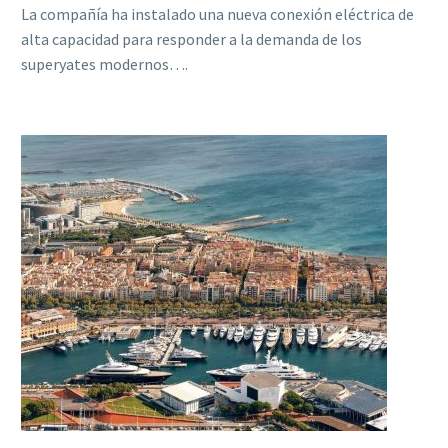
La compañía ha instalado una nueva conexión eléctrica de
alta capacidad para responder a la demanda de los
superyates modernos….