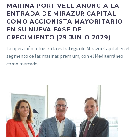
MARINA PORT VELL ANUNCIA LA
ENTRADA DE MIRAZUR CAPITAL
COMO ACCIONISTA MAYORITARIO
EN SU NUEVA FASE DE
CRECIMIENTO (29 JUNIO 2029)
La operación refuerza la estrategia de Mirazur Capital en el
segmento de las marinas premium, con el Mediterráneo
como mercado…