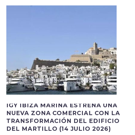
IGY IBIZA MARINA ESTRENA UNA
NUEVA ZONA COMERCIAL CON LA
TRANSFORMACIÓN DEL EDIFICIO
DEL MARTILLO (14 JULIO 2026)