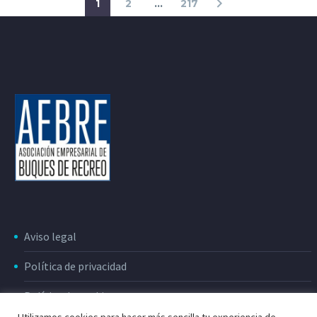
1
2
…
217
Aviso legal
Política de privacidad
Política de cookies