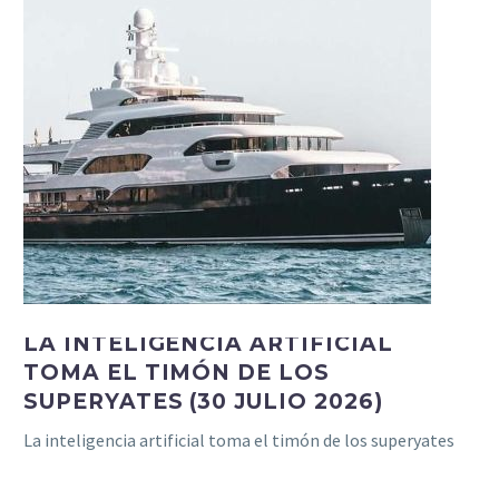
LA INTELIGENCIA ARTIFICIAL
TOMA EL TIMÓN DE LOS
SUPERYATES (30 JULIO 2026)
La inteligencia artificial toma el timón de los superyates