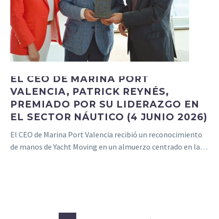
EL CEO DE MARINA PORT
VALENCIA, PATRICK REYNÉS,
PREMIADO POR SU LIDERAZGO EN
EL SECTOR NÁUTICO (4 JUNIO 2026)
El CEO de Marina Port Valencia recibió un reconocimiento
de manos de Yacht Moving en un almuerzo centrado en la…