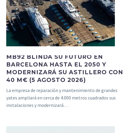
MB92 BLINDA SU FUTURO EN
BARCELONA HASTA EL 2050 Y
MODERNIZARÁ SU ASTILLERO CON
40 M€ (5 AGOSTO 2026)
La empresa de reparación y mantenimiento de grandes
yates ampliará en cerca de 4.000 metros cuadrados sus
instalaciones y modernizará…