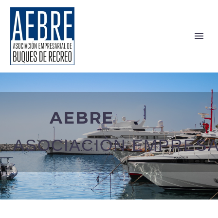
AEBRE
ASOCIACIÓN EMPRESA